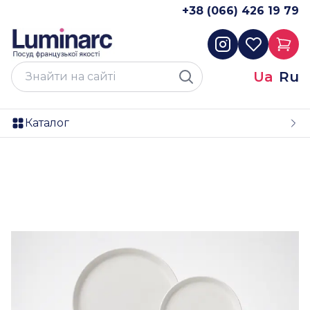
+38 (066) 426 19 79
Ua
Ru
Каталог