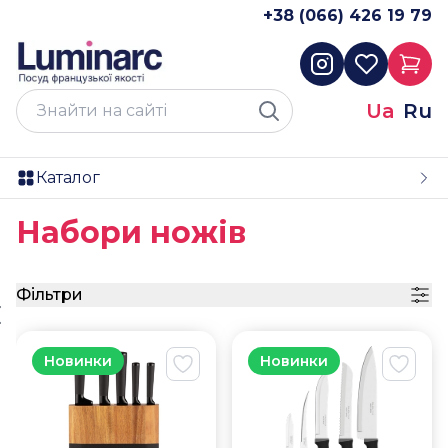
+38 (066) 426 19 79
Ua
Ru
Каталог
Набори ножів
Фільтри
Новинки
Новинки