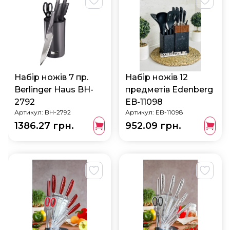
Набір ножів 7 пр.
Набір ножів 12
Berlinger Haus BH-
предметів Edenberg
2792
EB-11098
Артикул:
BH-2792
Артикул:
EB-11098
1386.27 грн.
952.09 грн.