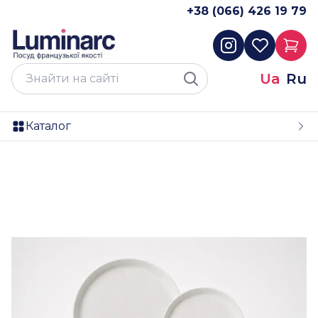
+38 (066) 426 19 79
Ua
Ru
Каталог