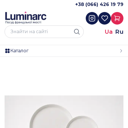
+38 (066) 426 19 79
Ua
Ru
Каталог