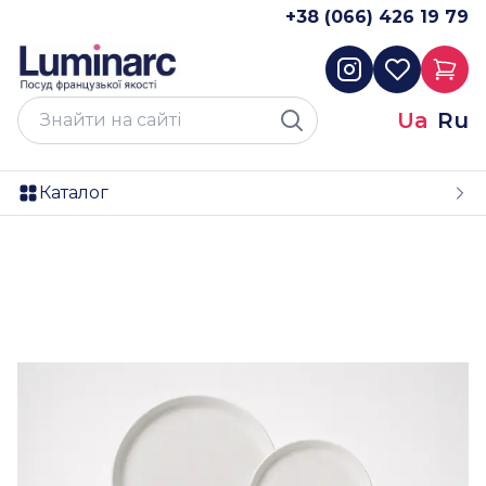
+38 (066) 426 19 79
Ua
Ru
Каталог