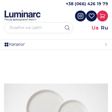
+38 (066) 426 19 79
Ua
Ru
Каталог