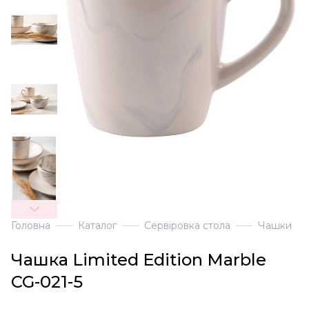
Головна
Каталог
Сервіровка стола
Чашки
Чашка Limited Edition Marble
CG-021-5