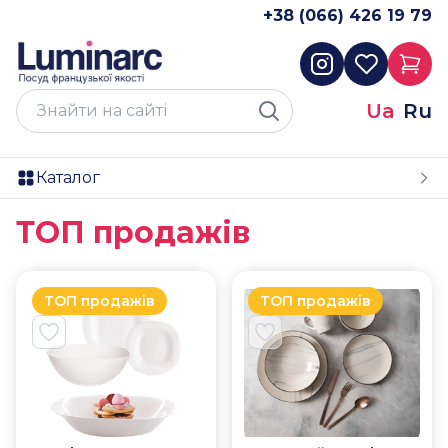
+38 (066) 426 19 79
Ua
Ru
Каталог
ТОП продажів
ТОП продажів
ТОП продажів