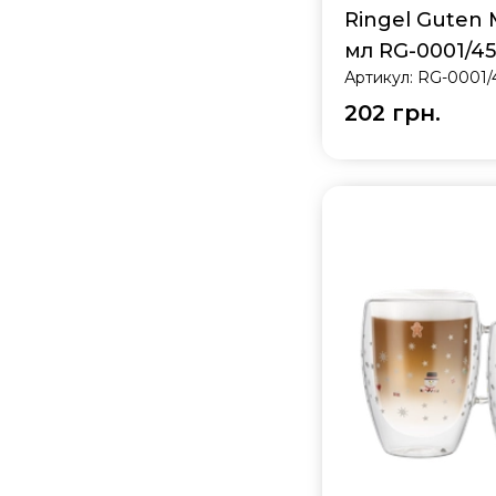
Ringel Guten 
мл RG-0001/45
Артикул:
RG-0001/4
202 грн.