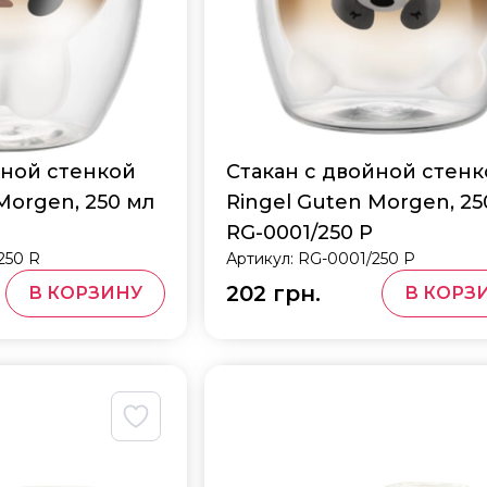
йной стенкой
Стакан с двойной стен
Morgen, 250 мл
Ringel Guten Morgen, 25
RG-0001/250 P
250 R
Артикул:
RG-0001/250 P
202 грн.
В КОРЗИНУ
В КОРЗ