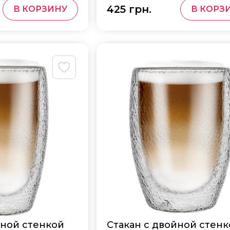
425 грн.
В КОРЗИНУ
В КОРЗ
йной стенкой
Стакан с двойной стен