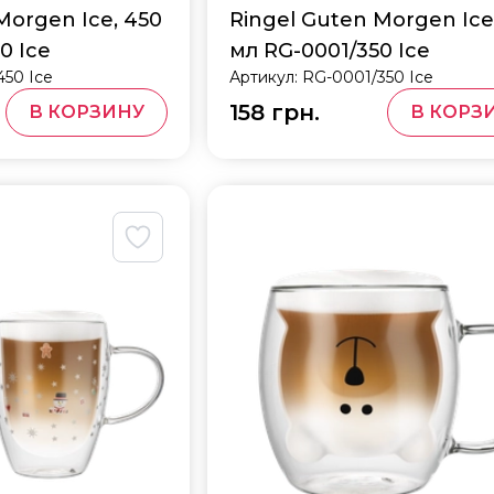
Morgen Ice, 450
Ringel Guten Morgen Ice
0 Ice
мл RG-0001/350 Ice
50 Ice
Артикул:
RG-0001/350 Ice
158 грн.
В КОРЗИНУ
В КОРЗ