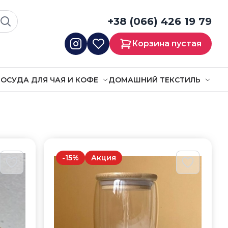
+38 (066) 426 19 79
Корзина пустая
ОСУДА ДЛЯ ЧАЯ И КОФЕ
ДОМАШНИЙ ТЕКСТИЛЬ
-
15
%
Акция