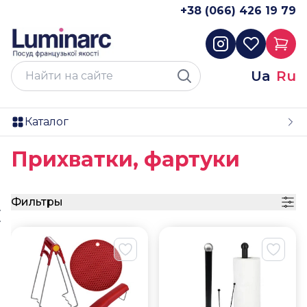
+38 (066) 426 19 79
Ua
Ru
Каталог
Прихватки, фартуки
Фильтры