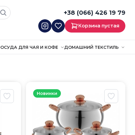
+38 (066) 426 19 79
Корзина пустая
ОСУДА ДЛЯ ЧАЯ И КОФЕ
ДОМАШНИЙ ТЕКСТИЛЬ
Новинки