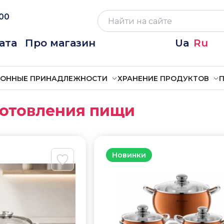
:00
ата
Про магазин
Ua
Ru
ХОННЫЕ ПРИНАДЛЕЖНОСТИ
ХРАНЕНИЕ ПРОДУКТОВ
П
готовления пищи
Новинки