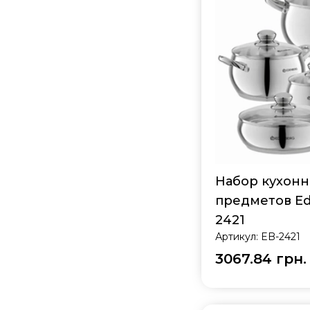
Набор кухонн
предметов Ed
2421
Артикул:
EB-2421
3067.84 грн.