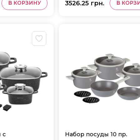
3526.25 грн.
В КОРЗИНУ
В КОРЗ
 с
Набор посуды 10 пр.