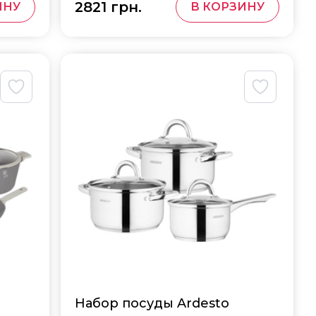
2821 грн.
ИНУ
В КОРЗИНУ
Набор посуды Ardesto