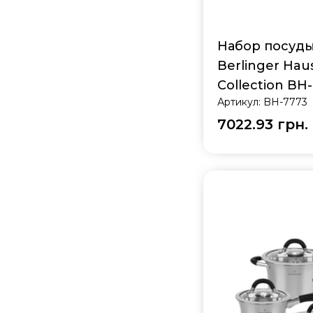
Набор посуды 
Berlinger Haus
Collection BH
Артикул:
BH-7773
7022.93 грн.