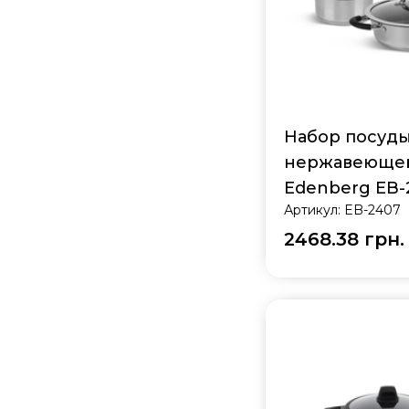
Набор посуды
нержавеющей 
Edenberg EB-
Артикул:
EB-2407
2468.38 грн.