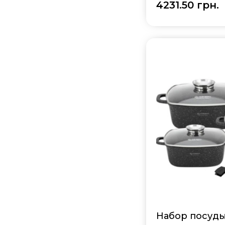
4231.50 грн.
Набор посуды