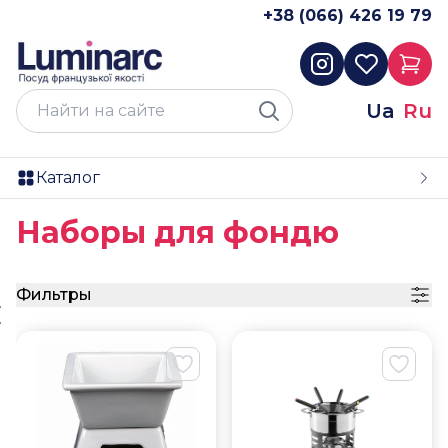
+38 (066) 426 19 79
Ua
Ru
Каталог
Наборы для фондю
Фильтры