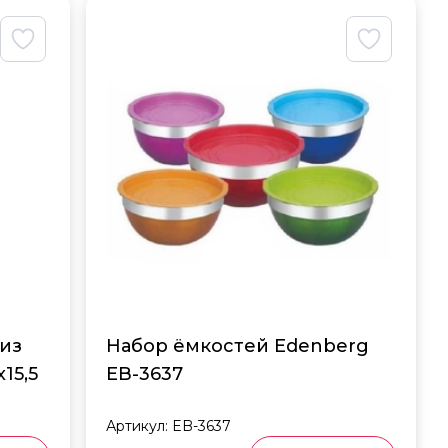
 из
Набор ёмкостей Edenberg
15,5
EB-3637
Артикул:
EB-3637