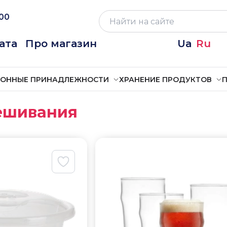
:00
ата
Про магазин
Ua
Ru
ХОННЫЕ ПРИНАДЛЕЖНОСТИ
ХРАНЕНИЕ ПРОДУКТОВ
П
мешивания