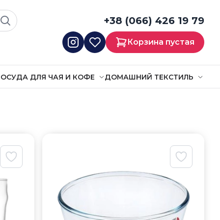
+38 (066) 426 19 79
Корзина пустая
ОСУДА ДЛЯ ЧАЯ И КОФЕ
ДОМАШНИЙ ТЕКСТИЛЬ