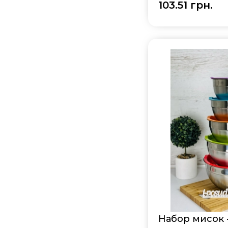
103.51 грн.
Набор мисок -