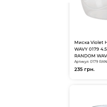
Миска Violet
WAVY 0179 4.5
RANDOM WAV
Артикул:
0179 RA
235 грн.