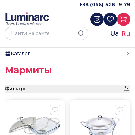
+38 (066) 426 19 79
Ua
Ru
Каталог
Мармиты
Фильтры