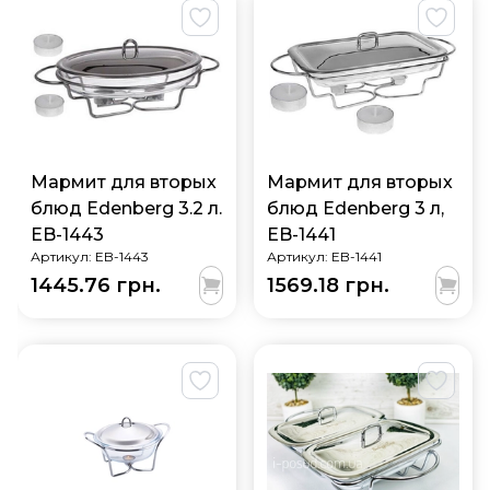
Мармит для вторых
Мармит для вторых
блюд Edenberg 3.2 л.
блюд Edenberg 3 л,
EB-1443
EB-1441
Артикул:
EB-1443
Артикул:
EB-1441
1445.76 грн.
1569.18 грн.