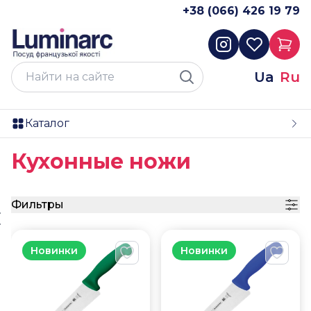
+38 (066) 426 19 79
Ua
Ru
Каталог
Кухонные ножи
Фильтры
Новинки
Новинки